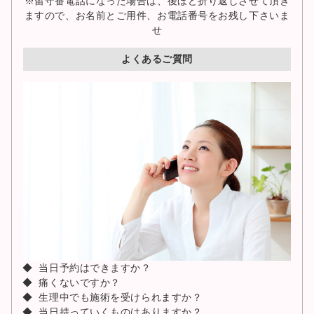
※留守番電話になった場合は、後ほど折り返しさせて頂き
ますので、お名前とご用件、お電話番号をお残し下さいま
せ
よくあるご質問
当日予約はできますか？
痛くないですか？
生理中でも施術を受けられますか？
当日持っていくものはありますか？