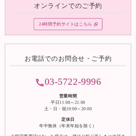
オンラインでのご予約
24時間予約サイトはこちら
お電話でのお問合せ・ご予約
03-5722-9996
営業時間
平日11:00～21:00
土・日・祝10:00～20:00
定休日
年中無休（年末年始を除く）