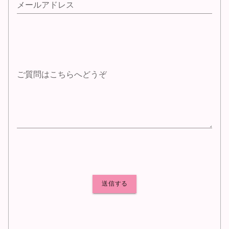
メールアドレス
ご質問はこちらへどうぞ
送信する