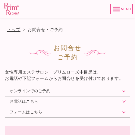
MENU
トップ
>
お問合せ・ご予約
お問合せ
ご予約
女性専用エステサロン・プリムローズ中目黒は、
お電話や下記フォームからお問合せを受け付けております。
オンラインでのご予約
お電話はこちら
フォームはこちら