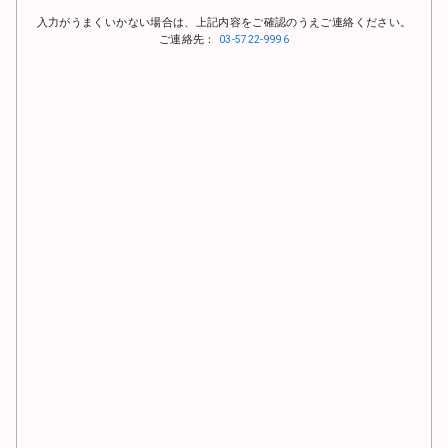
入力がうまくいかない場合は、上記内容をご確認のうえご連絡ください。
ご連絡先：
03-5722-9996