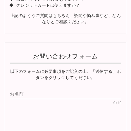
クレジットカードは使えますか？
上記のようなご質問はもちろん、疑問や悩み事など、なん
なりとご相談ください。
お問い合わせフォーム
以下のフォームに必要事項をご記入の上、「送信する」ボ
タンをクリックしてください。
お名前
0 / 10